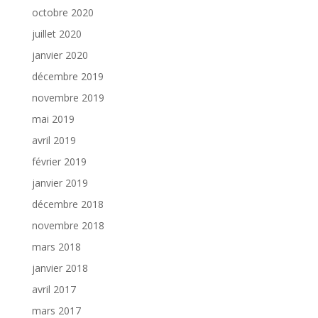
octobre 2020
juillet 2020
janvier 2020
décembre 2019
novembre 2019
mai 2019
avril 2019
février 2019
janvier 2019
décembre 2018
novembre 2018
mars 2018
janvier 2018
avril 2017
mars 2017