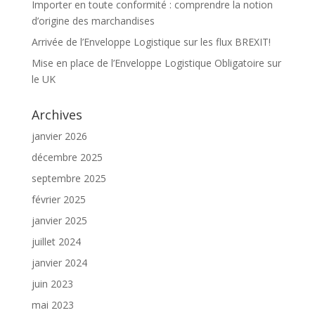
Importer en toute conformité : comprendre la notion
d’origine des marchandises
Arrivée de l’Enveloppe Logistique sur les flux BREXIT!
Mise en place de l’Enveloppe Logistique Obligatoire sur
le UK
Archives
janvier 2026
décembre 2025
septembre 2025
février 2025
janvier 2025
juillet 2024
janvier 2024
juin 2023
mai 2023