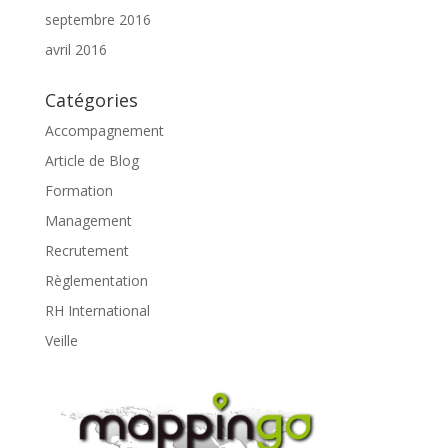
septembre 2016
avril 2016
Catégories
Accompagnement
Article de Blog
Formation
Management
Recrutement
Règlementation
RH International
Veille