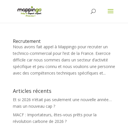
Recrutement
Nous avons fait appel à Mappingo pour recruter un
technico-commercial pour l’est de la France. Exercice
difficile car nous sommes dans un secteur d’activité
spécifique et peu connu et nous voulions une personne
avec des compétences techniques spécifiques et...
Articles récents
Et si 2026 n’était pas seulement une nouvelle année…
mais un nouveau cap ?
MACF : Importateurs, êtes-vous prêts pour la
révolution carbone de 2026 ?