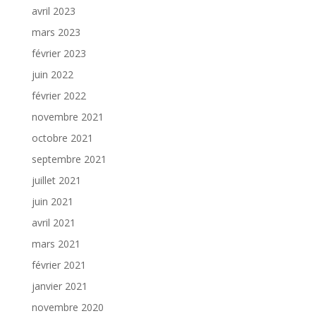
avril 2023
mars 2023
février 2023
juin 2022
février 2022
novembre 2021
octobre 2021
septembre 2021
juillet 2021
juin 2021
avril 2021
mars 2021
février 2021
janvier 2021
novembre 2020