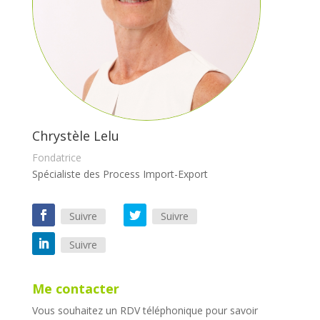
Chrystèle Lelu
Fondatrice
Spécialiste des Process Import-Export
Suivre
Suivre
Suivre
Me contacter
Vous souhaitez un RDV téléphonique pour savoir