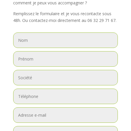
comment je peux vous accompagner ?
Remplissez le formulaire et je vous recontacte sous
48h. Ou contactez-moi directement au 06 32 29 71 67.