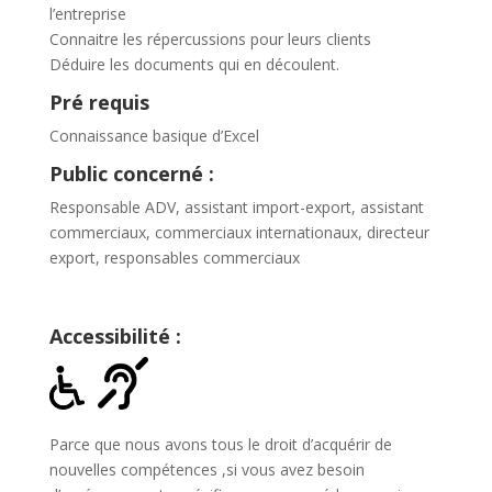
l’entreprise
Connaitre les répercussions pour leurs clients
Déduire les documents qui en découlent.
Pré requis
Connaissance basique d’Excel
Public concerné :
Responsable ADV, assistant import-export, assistant
commerciaux, commerciaux internationaux, directeur
export, responsables commerciaux
Accessibilité :
Parce que nous avons tous le droit d’acquérir de
nouvelles compétences ,si vous avez besoin