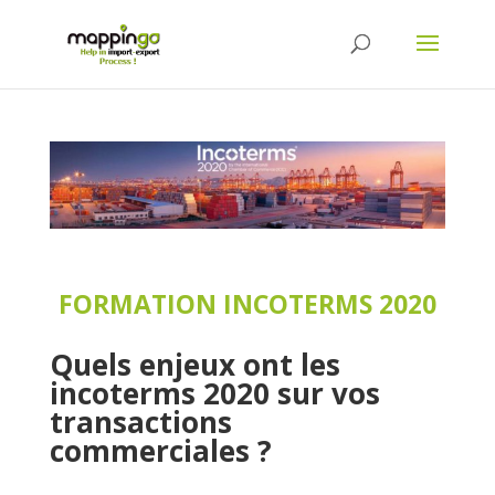
FORMATION INCOTERMS 2020
Quels enjeux ont les
incoterms 2020 sur vos
transactions
commerciales ?