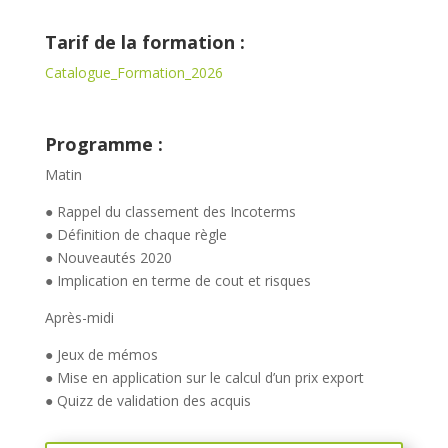
Tarif de la formation :
Catalogue_Formation_2026
Programme :
Matin
● Rappel du classement des Incoterms
● Définition de chaque règle
● Nouveautés 2020
● Implication en terme de cout et risques
Après-midi
● Jeux de mémos
● Mise en application sur le calcul d’un prix export
● Quizz de validation des acquis