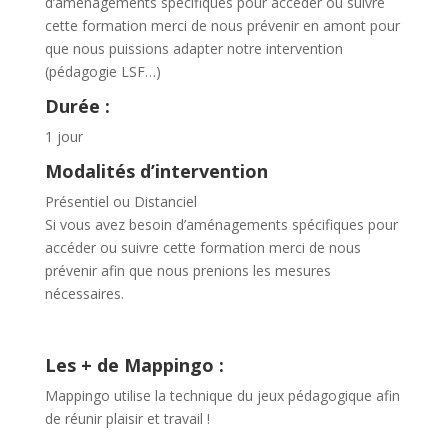
d’aménagements spécifiques pour accéder ou suivre
cette formation merci de nous prévenir en amont pour
que nous puissions adapter notre intervention
(pédagogie LSF…)
Durée :
1 jour
Modalités d’intervention
Présentiel ou Distanciel
Si vous avez besoin d’aménagements spécifiques pour
accéder ou suivre cette formation merci de nous
prévenir afin que nous prenions les mesures
nécessaires.
Les + de Mappingo :
Mappingo utilise la technique du jeux pédagogique afin
de réunir plaisir et travail !