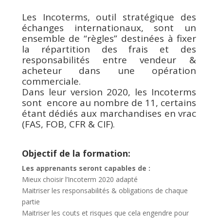
Les Incoterms, outil stratégique des
échanges internationaux, sont un
ensemble de “règles” destinées à fixer
la répartition des frais et des
responsabilités entre vendeur &
acheteur dans une opération
commerciale.
Dans leur version 2020, les Incoterms
sont encore au nombre de 11, certains
étant dédiés aux marchandises en vrac
(FAS, FOB, CFR & CIF).
Objectif de la formation:
Les apprenants seront capables de :
Mieux choisir l’Incoterm 2020 adapté
Maitriser les responsabilités & obligations de chaque
partie
Maitriser les couts et risques que cela engendre pour