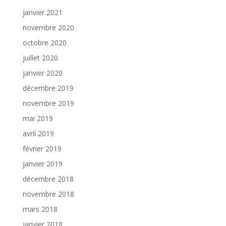
janvier 2021
novembre 2020
octobre 2020
juillet 2020
janvier 2020
décembre 2019
novembre 2019
mai 2019
avril 2019
février 2019
janvier 2019
décembre 2018
novembre 2018
mars 2018
janvier 2018