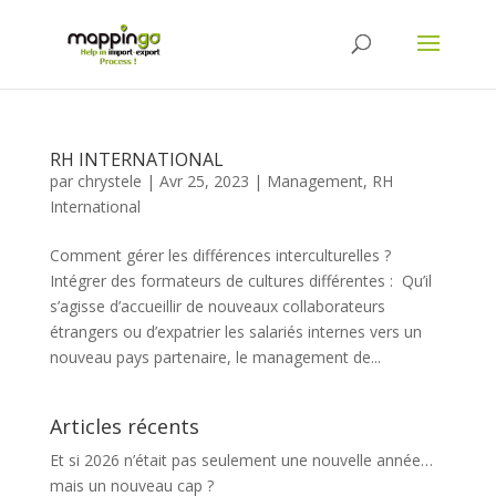
RH INTERNATIONAL
par
chrystele
|
Avr 25, 2023
|
Management
,
RH
International
Comment gérer les différences interculturelles ?
Intégrer des formateurs de cultures différentes : Qu’il
s’agisse d’accueillir de nouveaux collaborateurs
étrangers ou d’expatrier les salariés internes vers un
nouveau pays partenaire, le management de...
Articles récents
Et si 2026 n’était pas seulement une nouvelle année…
mais un nouveau cap ?