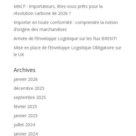
MACF : Importateurs, êtes-vous prêts pour la
révolution carbone de 2026 ?
Importer en toute conformité : comprendre la notion
d’origine des marchandises
Arrivée de l’Enveloppe Logistique sur les flux BREXIT!
Mise en place de l’Enveloppe Logistique Obligatoire sur
le UK
Archives
janvier 2026
décembre 2025
septembre 2025
février 2025
janvier 2025
juillet 2024
janvier 2024