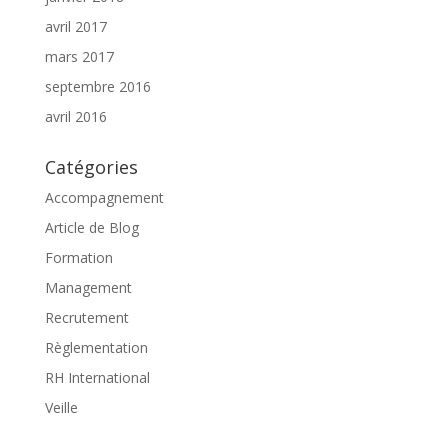
avril 2017
mars 2017
septembre 2016
avril 2016
Catégories
Accompagnement
Article de Blog
Formation
Management
Recrutement
Règlementation
RH International
Veille