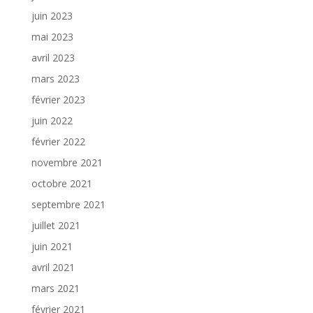
juin 2023
mai 2023
avril 2023
mars 2023
février 2023
juin 2022
février 2022
novembre 2021
octobre 2021
septembre 2021
juillet 2021
juin 2021
avril 2021
mars 2021
février 2021