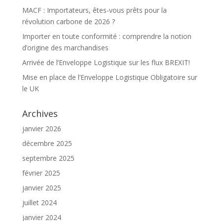
MACF : Importateurs, êtes-vous prêts pour la
révolution carbone de 2026 ?
Importer en toute conformité : comprendre la notion
d’origine des marchandises
Arrivée de l’Enveloppe Logistique sur les flux BREXIT!
Mise en place de l’Enveloppe Logistique Obligatoire sur
le UK
Archives
janvier 2026
décembre 2025
septembre 2025
février 2025
janvier 2025
juillet 2024
janvier 2024