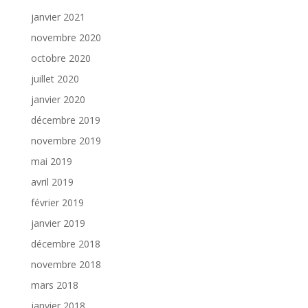
janvier 2021
novembre 2020
octobre 2020
juillet 2020
janvier 2020
décembre 2019
novembre 2019
mai 2019
avril 2019
février 2019
janvier 2019
décembre 2018
novembre 2018
mars 2018
janvier 2018