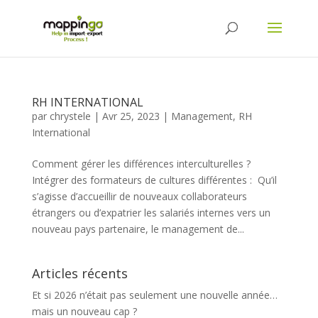
RH INTERNATIONAL
par
chrystele
|
Avr 25, 2023
|
Management
,
RH
International
Comment gérer les différences interculturelles ?
Intégrer des formateurs de cultures différentes : Qu’il
s’agisse d’accueillir de nouveaux collaborateurs
étrangers ou d’expatrier les salariés internes vers un
nouveau pays partenaire, le management de...
Articles récents
Et si 2026 n’était pas seulement une nouvelle année…
mais un nouveau cap ?