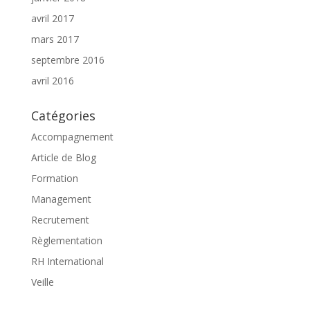
avril 2017
mars 2017
septembre 2016
avril 2016
Catégories
Accompagnement
Article de Blog
Formation
Management
Recrutement
Règlementation
RH International
Veille