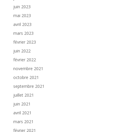
juin 2023
mai 2023
avril 2023
mars 2023
février 2023
juin 2022
février 2022
novembre 2021
octobre 2021
septembre 2021
juillet 2021
juin 2021
avril 2021
mars 2021
février 2021