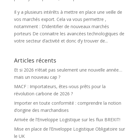
Il y a plusieurs intérêts à mettre en place une veille de
vos marchés export. Cela va vous permettre ,
notamment : D’identifier de nouveaux marchés
porteurs De connaitre les avancées technologiques de
votre secteur d’activité et donc d’y trouver de...
Articles récents
Et si 2026 n’était pas seulement une nouvelle année…
mais un nouveau cap ?
MACF : Importateurs, êtes-vous prêts pour la
révolution carbone de 2026 ?
Importer en toute conformité : comprendre la notion
d’origine des marchandises
Arrivée de l’Enveloppe Logistique sur les flux BREXIT!
Mise en place de l’Enveloppe Logistique Obligatoire sur
le UK