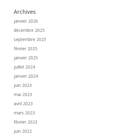
Archives
janvier 2026
décembre 2025
septembre 2025
février 2025
janvier 2025
juillet 2024
janvier 2024
juin 2023
mai 2023
avril 2023
mars 2023
février 2023
juin 2022