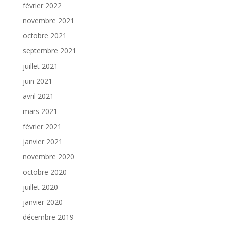
février 2022
novembre 2021
octobre 2021
septembre 2021
juillet 2021
juin 2021
avril 2021
mars 2021
février 2021
janvier 2021
novembre 2020
octobre 2020
juillet 2020
janvier 2020
décembre 2019