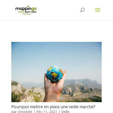
Pourquoi mettre en place une veille marché?
par
chrystele
|
Fév 11, 2021
|
Veille