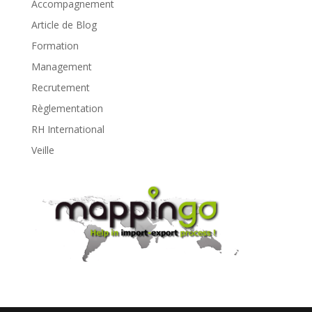
Accompagnement
Article de Blog
Formation
Management
Recrutement
Règlementation
RH International
Veille