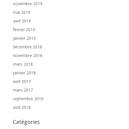
novembre 2019
mai 2019
avril 2019
février 2019
janvier 2019
décembre 2018
novembre 2018
mars 2018
janvier 2018
avril 2017
mars 2017
septembre 2016
avril 2016
Catégories