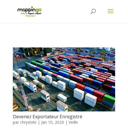
Devenez Exportateur Enregistré
par
chrystele
|
Jan 10, 2020
|
Veille