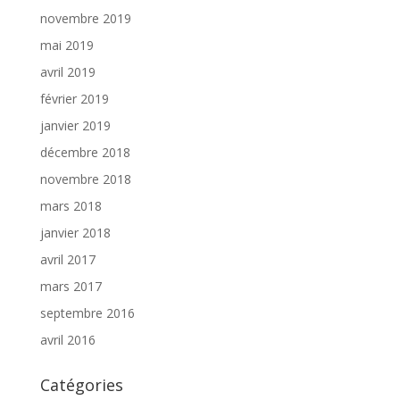
novembre 2019
mai 2019
avril 2019
février 2019
janvier 2019
décembre 2018
novembre 2018
mars 2018
janvier 2018
avril 2017
mars 2017
septembre 2016
avril 2016
Catégories