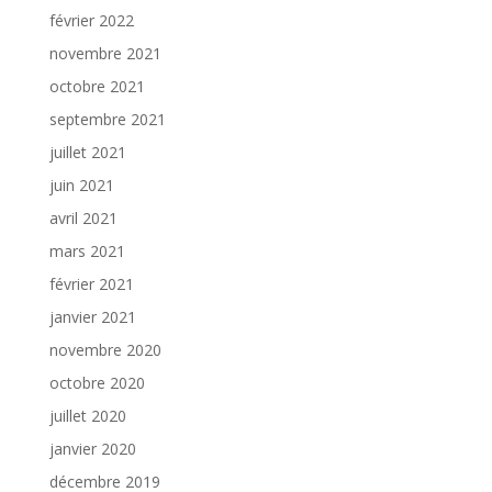
février 2022
novembre 2021
octobre 2021
septembre 2021
juillet 2021
juin 2021
avril 2021
mars 2021
février 2021
janvier 2021
novembre 2020
octobre 2020
juillet 2020
janvier 2020
décembre 2019