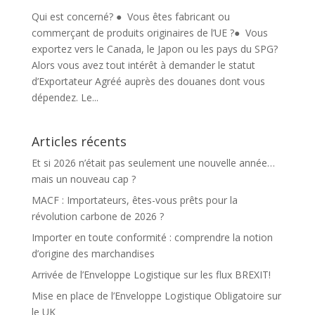
Qui est concerné? ● Vous êtes fabricant ou
commerçant de produits originaires de l’UE ?● Vous
exportez vers le Canada, le Japon ou les pays du SPG?
Alors vous avez tout intérêt à demander le statut
d’Exportateur Agréé auprès des douanes dont vous
dépendez. Le...
Articles récents
Et si 2026 n’était pas seulement une nouvelle année…
mais un nouveau cap ?
MACF : Importateurs, êtes-vous prêts pour la
révolution carbone de 2026 ?
Importer en toute conformité : comprendre la notion
d’origine des marchandises
Arrivée de l’Enveloppe Logistique sur les flux BREXIT!
Mise en place de l’Enveloppe Logistique Obligatoire sur
le UK