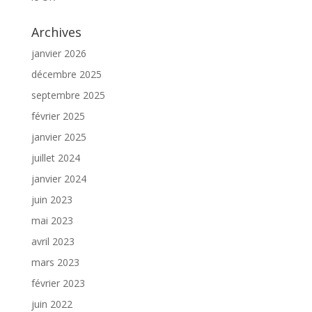
Archives
janvier 2026
décembre 2025
septembre 2025
février 2025
janvier 2025
juillet 2024
janvier 2024
juin 2023
mai 2023
avril 2023
mars 2023
février 2023
juin 2022