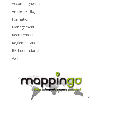
Accompagnement
Article de Blog
Formation
Management
Recrutement
Règlementation
RH International
Veille