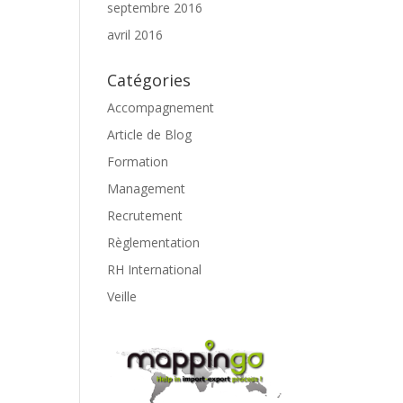
septembre 2016
avril 2016
Catégories
Accompagnement
Article de Blog
Formation
Management
Recrutement
Règlementation
RH International
Veille