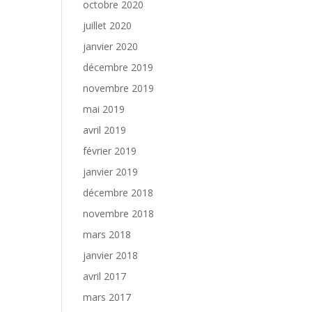
octobre 2020
juillet 2020
janvier 2020
décembre 2019
novembre 2019
mai 2019
avril 2019
février 2019
janvier 2019
décembre 2018
novembre 2018
mars 2018
janvier 2018
avril 2017
mars 2017