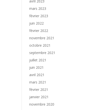
avril 2023
mars 2023
février 2023
juin 2022
février 2022
novembre 2021
octobre 2021
septembre 2021
juillet 2021
juin 2021
avril 2021
mars 2021
février 2021
janvier 2021
novembre 2020