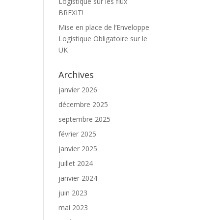
Logistique sur les flux
BREXIT!
Mise en place de l’Enveloppe
Logistique Obligatoire sur le
UK
Archives
janvier 2026
décembre 2025
septembre 2025
février 2025
janvier 2025
juillet 2024
janvier 2024
juin 2023
mai 2023