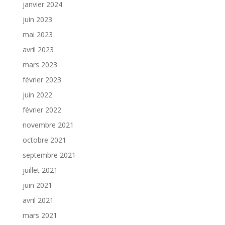
janvier 2024
juin 2023
mai 2023
avril 2023
mars 2023
février 2023
juin 2022
février 2022
novembre 2021
octobre 2021
septembre 2021
juillet 2021
juin 2021
avril 2021
mars 2021