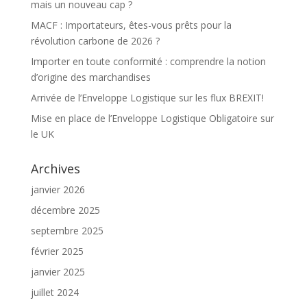
mais un nouveau cap ?
MACF : Importateurs, êtes-vous prêts pour la
révolution carbone de 2026 ?
Importer en toute conformité : comprendre la notion
d’origine des marchandises
Arrivée de l’Enveloppe Logistique sur les flux BREXIT!
Mise en place de l’Enveloppe Logistique Obligatoire sur
le UK
Archives
janvier 2026
décembre 2025
septembre 2025
février 2025
janvier 2025
juillet 2024