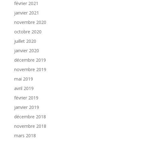
février 2021
janvier 2021
novembre 2020
octobre 2020
juillet 2020
janvier 2020
décembre 2019
novembre 2019
mai 2019
avril 2019
février 2019
janvier 2019
décembre 2018
novembre 2018
mars 2018