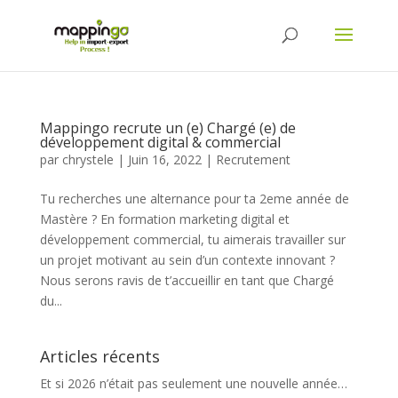
Mappingo recrute un (e) Chargé (e) de
développement digital & commercial
par
chrystele
|
Juin 16, 2022
|
Recrutement
Tu recherches une alternance pour ta 2eme année de
Mastère ? En formation marketing digital et
développement commercial, tu aimerais travailler sur
un projet motivant au sein d’un contexte innovant ?
Nous serons ravis de t’accueillir en tant que Chargé
du...
Articles récents
Et si 2026 n’était pas seulement une nouvelle année…