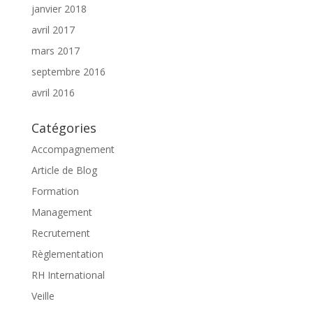
janvier 2018
avril 2017
mars 2017
septembre 2016
avril 2016
Catégories
Accompagnement
Article de Blog
Formation
Management
Recrutement
Règlementation
RH International
Veille