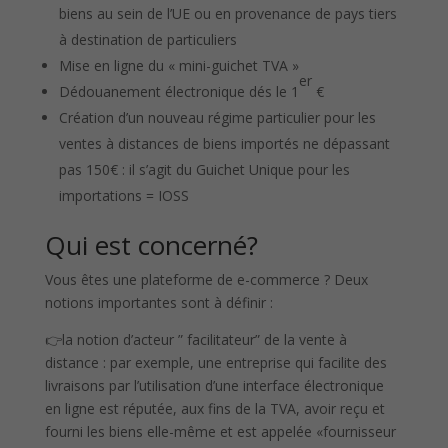
biens au sein de l’UE ou en provenance de pays tiers
à destination de particuliers
Mise en ligne du « mini-guichet TVA »
er
Dédouanement électronique dés le 1
€
Création d’un nouveau régime particulier pour les
ventes à distances de biens importés ne dépassant
pas 150€ : il s’agit du Guichet Unique pour les
importations = IOSS
Qui est concerné?
Vous êtes une plateforme de e-commerce ? Deux
notions importantes sont à définir :
👉la notion d’acteur ” facilitateur” de la vente à
distance : par exemple, une entreprise qui facilite des
livraisons par l’utilisation d’une interface électronique
en ligne est réputée, aux fins de la TVA, avoir reçu et
fourni les biens elle-même et est appelée «fournisseur