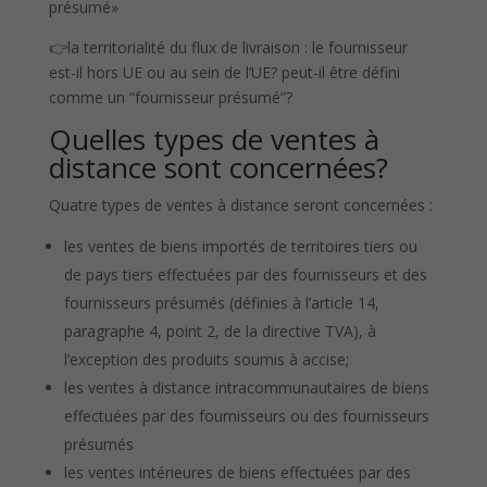
présumé»
👉la territorialité du flux de livraison : le fournisseur
est-il hors UE ou au sein de l’UE? peut-il être défini
comme un “fournisseur présumé”?
Quelles types de ventes à
distance sont concernées?
Quatre types de ventes à distance seront concernées :
les ventes de biens importés de territoires tiers ou
de pays tiers effectuées par des fournisseurs et des
fournisseurs présumés (définies à l’article 14,
paragraphe 4, point 2, de la directive TVA), à
l’exception des produits soumis à accise;
les ventes à distance intracommunautaires de biens
effectuées par des fournisseurs ou des fournisseurs
présumés
les ventes intérieures de biens effectuées par des