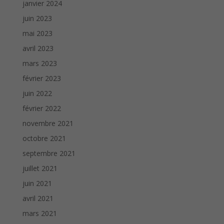
janvier 2024
juin 2023
mai 2023
avril 2023
mars 2023
février 2023
juin 2022
février 2022
novembre 2021
octobre 2021
septembre 2021
juillet 2021
juin 2021
avril 2021
mars 2021