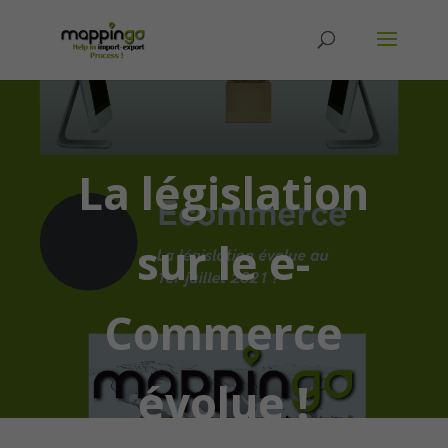
La législation
sur le e-
Commerce
évolue !