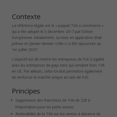
Contexte
La référence légale est le « paquet TVA e-commerce »
qui a été adopté le 5 décembre 2017 par l’Union
Européenne. initialement, sa mise en application était
prévue en Janvier dernier. Celle-ci a été repoussée au
1er juillet 2021!
L’objectif est de mettre les entreprises de l’UE à égalité
avec les entreprises de pays tiers qui vendent hors TVA
en UE. Par ailleurs, cette loi doit permettre également
de renforcer le marché unique au sein de l’UE.
Principes
Suppression des franchises de TVA de 22€ à
l’importation pour les petits envois
Redevabilité de la TVA sur les ventes à distance de