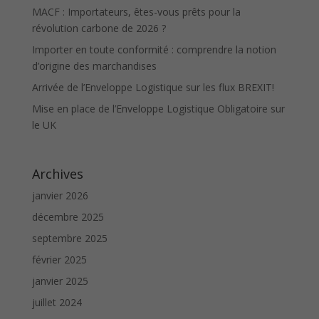
MACF : Importateurs, êtes-vous prêts pour la
révolution carbone de 2026 ?
Importer en toute conformité : comprendre la notion
d’origine des marchandises
Arrivée de l’Enveloppe Logistique sur les flux BREXIT!
Mise en place de l’Enveloppe Logistique Obligatoire sur
le UK
Archives
janvier 2026
décembre 2025
septembre 2025
février 2025
janvier 2025
juillet 2024