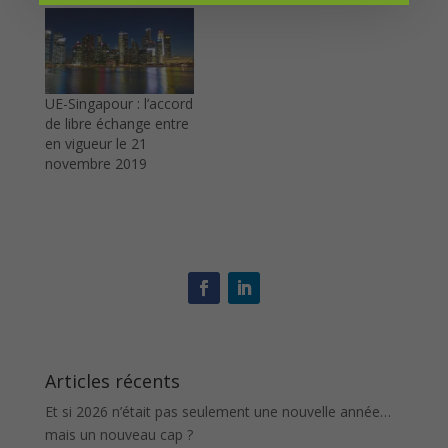
UE-Singapour : l’accord
de libre échange entre
en vigueur le 21
novembre 2019
Articles récents
Et si 2026 n’était pas seulement une nouvelle année…
mais un nouveau cap ?