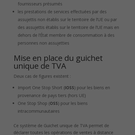
fournisseurs présumés
les prestations de services effectuées par des
assujettis non établis sur le territoire de l’UE ou par
des assujettis établis sur le territoire de l’UE mais en
dehors de l’État membre de consommation à des
personnes non assujetties
Mise en place du guichet
unique de TVA
Deux cas de figures existent :
Import One Stop Short (
IOSS
) pour les biens en
provenance de pays tiers (hors UE)
One Stop Shop (
OSS
) pour les biens
intracommunautaires
Ce système de Guichet unique de TVA permet de
déclarer toutes les opérations de ventes à distance