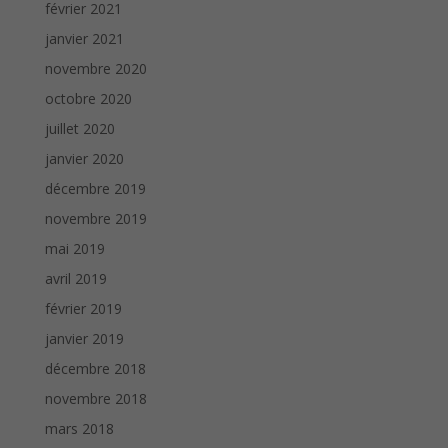
février 2021
janvier 2021
novembre 2020
octobre 2020
juillet 2020
janvier 2020
décembre 2019
novembre 2019
mai 2019
avril 2019
février 2019
janvier 2019
décembre 2018
novembre 2018
mars 2018