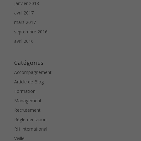
janvier 2018
avril 2017
mars 2017
septembre 2016
avril 2016
Catégories
Accompagnement
Article de Blog
Formation
Management
Recrutement
Règlementation
RH International
Veille