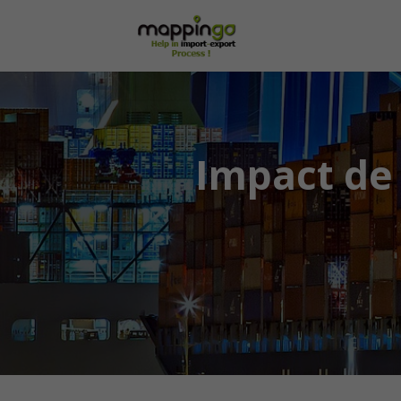
Impact de l