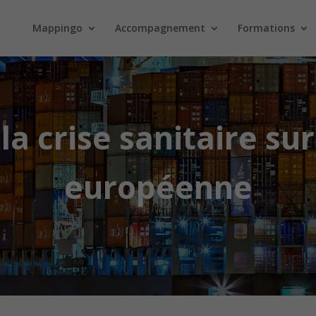
Mappingo
Accompagnement
Formations
a crise sanitaire sur
européenne