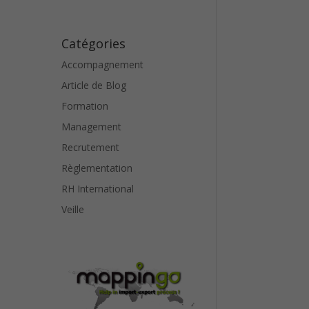
Catégories
Accompagnement
Article de Blog
Formation
Management
Recrutement
Règlementation
RH International
Veille