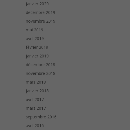
janvier 2020
décembre 2019
novembre 2019
mai 2019
avril 2019
février 2019
janvier 2019
décembre 2018
novembre 2018
mars 2018
janvier 2018
avril 2017
mars 2017
septembre 2016
avril 2016