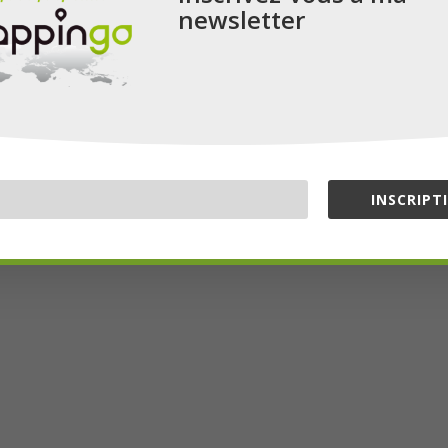
newsletter
INSCRIPT