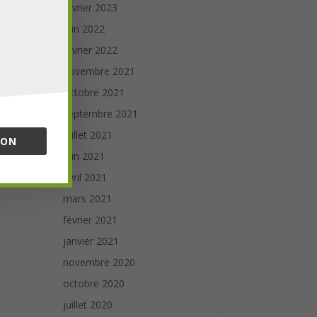
février 2023
juin 2022
février 2022
novembre 2021
octobre 2021
septembre 2021
juillet 2021
ION
juin 2021
avril 2021
mars 2021
février 2021
janvier 2021
novembre 2020
octobre 2020
juillet 2020