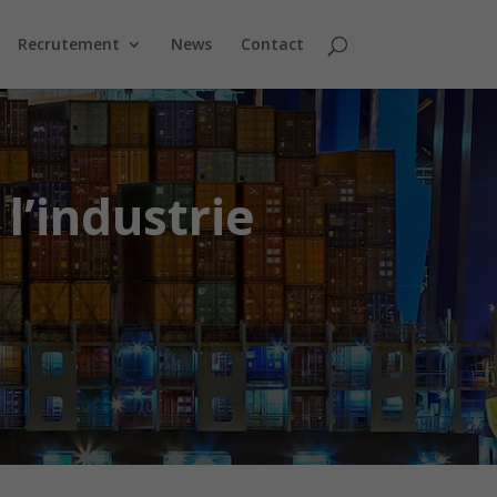
Recrutement
News
Contact
 l’industrie