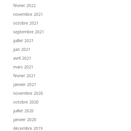
février 2022
novembre 2021
octobre 2021
septembre 2021
juillet 2021
juin 2021
avril 2021
mars 2021
février 2021
janvier 2021
novembre 2020
octobre 2020
juillet 2020
janvier 2020
décembre 2019