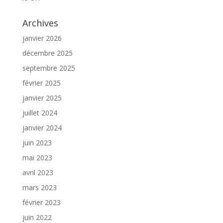
Archives
janvier 2026
décembre 2025
septembre 2025
février 2025
janvier 2025
juillet 2024
janvier 2024
juin 2023
mai 2023
avril 2023
mars 2023
février 2023
juin 2022