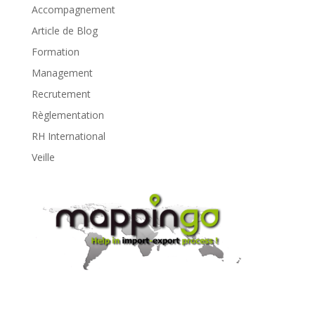
Accompagnement
Article de Blog
Formation
Management
Recrutement
Règlementation
RH International
Veille