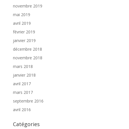
novembre 2019
mai 2019
avril 2019
février 2019
janvier 2019
décembre 2018
novembre 2018
mars 2018
janvier 2018
avril 2017
mars 2017
septembre 2016
avril 2016
Catégories