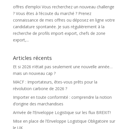
offres d’emploi Vous recherchez un nouveau challenge
? Vous êtes à l’écoute du marché ? Prenez
connaissance de mes offres ou déposez en ligne votre
candidature spontanée. Je suis régulièrement à la
recherche de profils import-export, chefs de zone
export,...
Articles récents
Et si 2026 n’était pas seulement une nouvelle année…
mais un nouveau cap ?
MACF : Importateurs, êtes-vous prêts pour la
révolution carbone de 2026 ?
Importer en toute conformité : comprendre la notion
d’origine des marchandises
Arrivée de l’Enveloppe Logistique sur les flux BREXIT!
Mise en place de l’Enveloppe Logistique Obligatoire sur
le UK