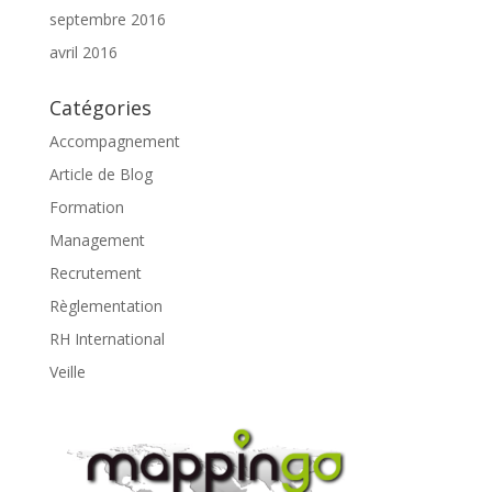
septembre 2016
avril 2016
Catégories
Accompagnement
Article de Blog
Formation
Management
Recrutement
Règlementation
RH International
Veille