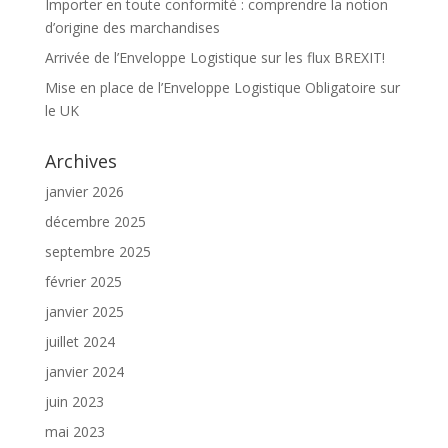
Importer en toute conformité : comprendre la notion
d’origine des marchandises
Arrivée de l’Enveloppe Logistique sur les flux BREXIT!
Mise en place de l’Enveloppe Logistique Obligatoire sur
le UK
Archives
janvier 2026
décembre 2025
septembre 2025
février 2025
janvier 2025
juillet 2024
janvier 2024
juin 2023
mai 2023