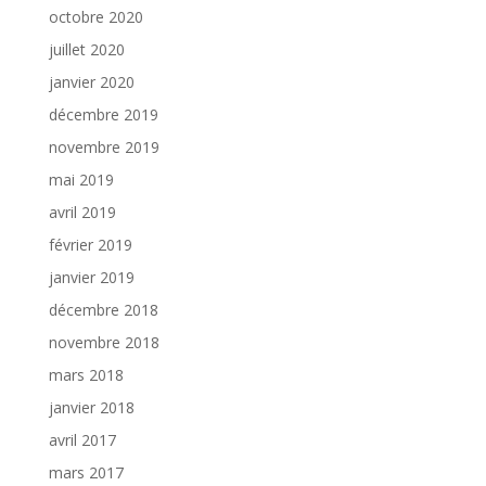
octobre 2020
juillet 2020
janvier 2020
décembre 2019
novembre 2019
mai 2019
avril 2019
février 2019
janvier 2019
décembre 2018
novembre 2018
mars 2018
janvier 2018
avril 2017
mars 2017