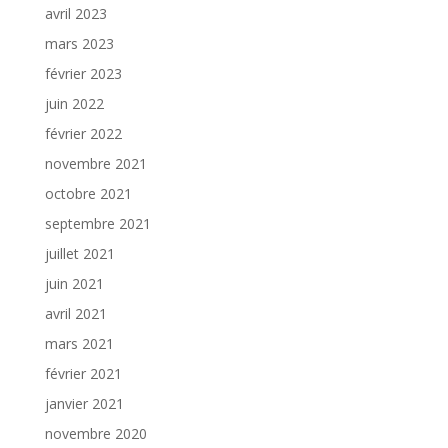
avril 2023
mars 2023
février 2023
juin 2022
février 2022
novembre 2021
octobre 2021
septembre 2021
juillet 2021
juin 2021
avril 2021
mars 2021
février 2021
janvier 2021
novembre 2020