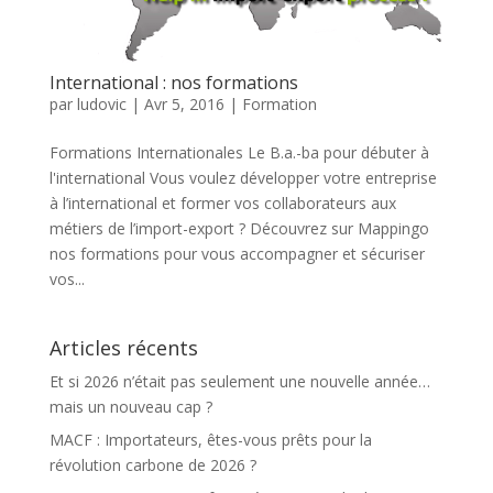
International : nos formations
par
ludovic
|
Avr 5, 2016
|
Formation
Formations Internationales Le B.a.-ba pour débuter à
l'international Vous voulez développer votre entreprise
à l’international et former vos collaborateurs aux
métiers de l’import-export ? Découvrez sur Mappingo
nos formations pour vous accompagner et sécuriser
vos...
Articles récents
Et si 2026 n’était pas seulement une nouvelle année…
mais un nouveau cap ?
MACF : Importateurs, êtes-vous prêts pour la
révolution carbone de 2026 ?