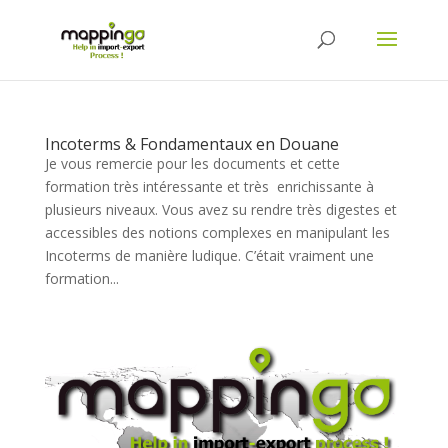
Incoterms & Fondamentaux en Douane
Je vous remercie pour les documents et cette
formation très intéressante et très enrichissante à
plusieurs niveaux. Vous avez su rendre très digestes et
accessibles des notions complexes en manipulant les
Incoterms de manière ludique. C’était vraiment une
formation...