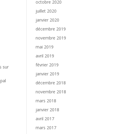
octobre 2020
juillet 2020
janvier 2020
décembre 2019
novembre 2019
mai 2019
avril 2019
février 2019
s sur
janvier 2019
ipal
décembre 2018
novembre 2018
mars 2018
janvier 2018
avril 2017
mars 2017