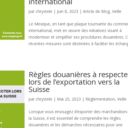
international
par
chrystele
|
Juin 8, 2023
|
Article de Blog
,
Veille
Le Mexique, en tant que plaque tournante du comme
international, met en œuvre des initiatives visant à
moderniser et simplifier ses procédures douanières. 
récentes mesures sont destinées à faciliter les échan
Règles douanières à respecte
lors de l’exportation vers la
Suisse
par
chrystele
|
Mai 25, 2023
|
Règlementation
,
Veille
Lorsque vous envisagez d’exporter des marchandises
la Suisse, il est essentiel de comprendre les règles
douanières et les démarches nécessaires pour une