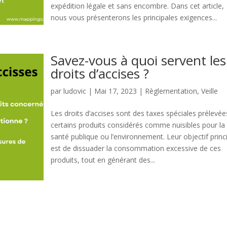
expédition légale et sans encombre. Dans cet article,
nous vous présenterons les principales exigences...
Savez-vous à quoi servent les
droits d’accises ?
par
ludovic
|
Mai 17, 2023
|
Règlementation
,
Veille
Les droits d’accises sont des taxes spéciales prélevée
certains produits considérés comme nuisibles pour la
santé publique ou l’environnement. Leur objectif princ
est de dissuader la consommation excessive de ces
produits, tout en générant des...