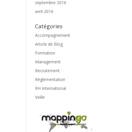
septembre 2016
avril 2016
Catégories
Accompagnement
Article de Blog
Formation
Management
Recrutement
Règlementation
RH International
Veille