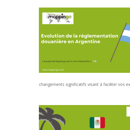
changements significatifs visant à faciliter vos 