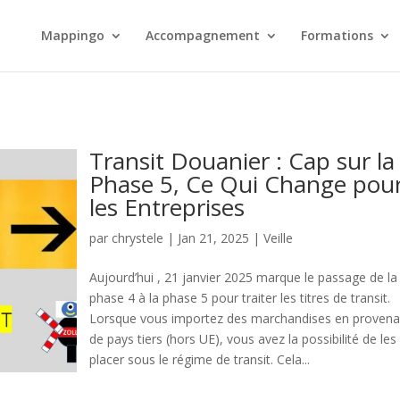
Mappingo
Accompagnement
Formations
Transit Douanier : Cap sur la
Phase 5, Ce Qui Change pou
les Entreprises
par
chrystele
|
Jan 21, 2025
|
Veille
Aujourd’hui , 21 janvier 2025 marque le passage de la
phase 4 à la phase 5 pour traiter les titres de transit.
Lorsque vous importez des marchandises en proven
de pays tiers (hors UE), vous avez la possibilité de les
placer sous le régime de transit. Cela...