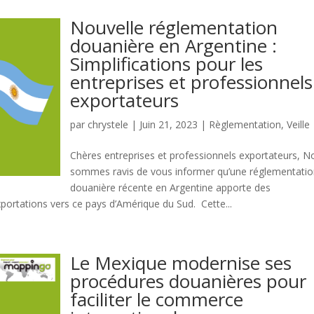
Nouvelle réglementation
douanière en Argentine :
Simplifications pour les
entreprises et professionnels
exportateurs
par
chrystele
|
Juin 21, 2023
|
Règlementation
,
Veille
Chères entreprises et professionnels exportateurs, N
sommes ravis de vous informer qu’une réglementati
douanière récente en Argentine apporte des
exportations vers ce pays d’Amérique du Sud. Cette...
Le Mexique modernise ses
procédures douanières pour
faciliter le commerce