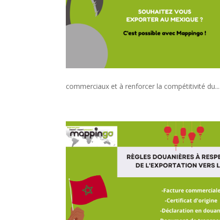
commerciaux et à renforcer la compétitivité du...