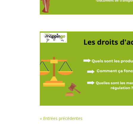
« Entrées précédentes