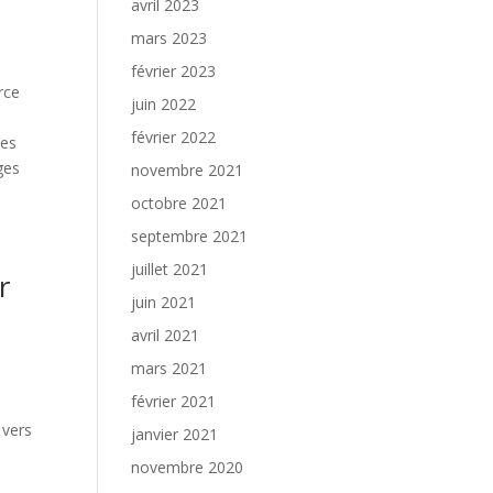
avril 2023
mars 2023
février 2023
rce
juin 2022
février 2022
Ces
ges
novembre 2021
octobre 2021
septembre 2021
juillet 2021
r
juin 2021
avril 2021
mars 2021
février 2021
 vers
janvier 2021
novembre 2020